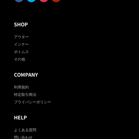
SHOP
アウター
インナー
ボトムス
その他
COMPANY
利用規約
特定取引商法
プライバシーポリシー
HELP
よくある質問
問い合わせ