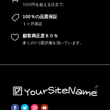
5000円を超える注文で。
100％の品質保証

１ヶ月保証
顧客満足度８０％

多くの5つ星評価を頂いています。