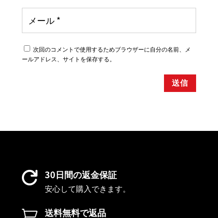
次回のコメントで使用するためブラウザーに自分の名前、メ
ールアドレス、サイトを保存する。
送信
30日間の返金保証

安心して購入できます。
送料無料で返品
