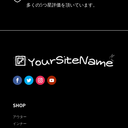
多くの5つ星評価を頂いています。
SHOP
アウター
インナー