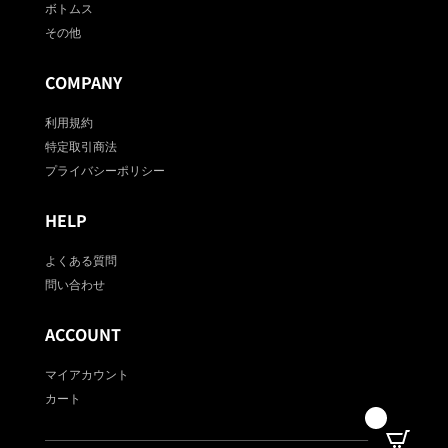
ボトムス
その他
COMPANY
利用規約
特定取引商法
プライバシーポリシー
HELP
よくある質問
問い合わせ
ACCOUNT
マイアカウント
カート
0