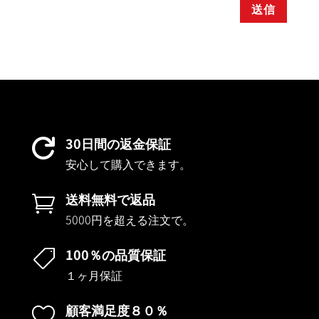
送信
30日間の返金保証

安心して購入できます。
送料無料で返品

5000円を超える注文で。
100％の品質保証

１ヶ月保証
顧客満足度８０％
