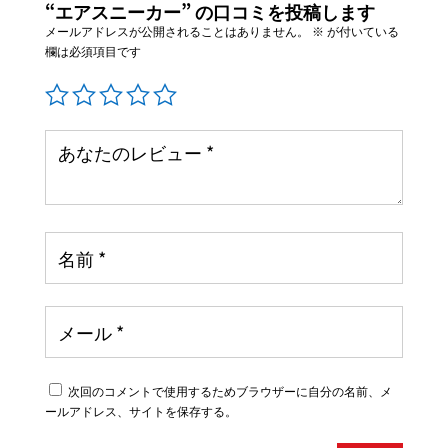
“エアスニーカー” の口コミを投稿します
メールアドレスが公開されることはありません。
※
が付いている
欄は必須項目です
次回のコメントで使用するためブラウザーに自分の名前、メ
ールアドレス、サイトを保存する。