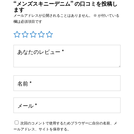
“メンズスキニーデニム” の口コミを投稿し
ます
メールアドレスが公開されることはありません。
※
が付いている
欄は必須項目です
次回のコメントで使用するためブラウザーに自分の名前、メ
ールアドレス、サイトを保存する。