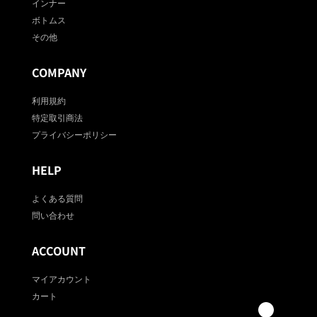
インナー
ボトムス
その他
COMPANY
利用規約
特定取引商法
プライバシーポリシー
HELP
よくある質問
問い合わせ
ACCOUNT
マイアカウント
カート
0