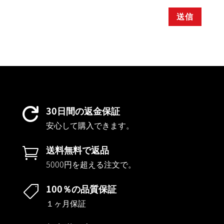
送信
30日間の返金保証

安心して購入できます。
送料無料で返品

5000円を超える注文で。
100％の品質保証

１ヶ月保証