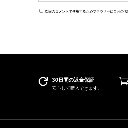
次回のコメントで使用するためブラウザーに自分の名
30日間の返金保証

安心して購入できます。