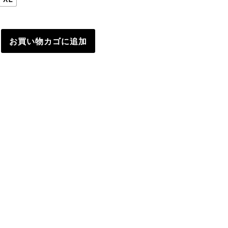
お買い物カゴに追加