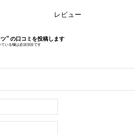
レビュー
ツ” の口コミを投稿します
いている欄は必須項目です