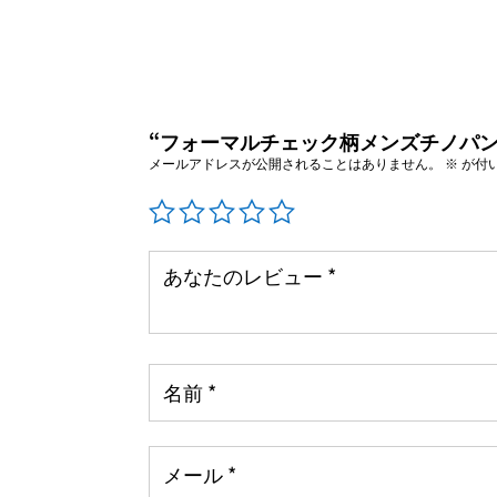
“フォーマルチェック柄メンズチノパン
メールアドレスが公開されることはありません。
※
が付