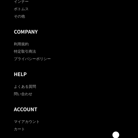
インナー
ボトムス
その他
COMPANY
利用規約
特定取引商法
プライバシーポリシー
HELP
よくある質問
問い合わせ
ACCOUNT
マイアカウント
カート
0