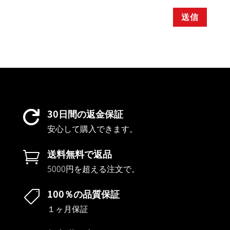
送信
30日間の返金保証

安心して購入できます。
送料無料で返品

5000円を超える注文で。
100％の品質保証

１ヶ月保証