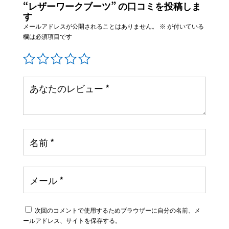
“レザーワークブーツ” の口コミを投稿しま
す
メールアドレスが公開されることはありません。
※
が付いている
欄は必須項目です
次回のコメントで使用するためブラウザーに自分の名前、メ
ールアドレス、サイトを保存する。