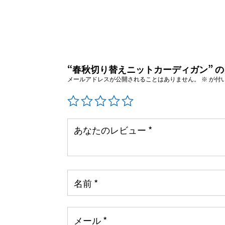
“春秋切り替えニットカーディガン” 
メールアドレスが公開されることはありません。
※
が付