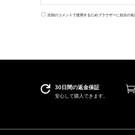
次回のコメントで使用するためブラウザーに自分の名
30日間の返金保証

安心して購入できます。