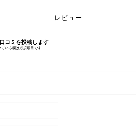
レビュー
の口コミを投稿します
いている欄は必須項目です