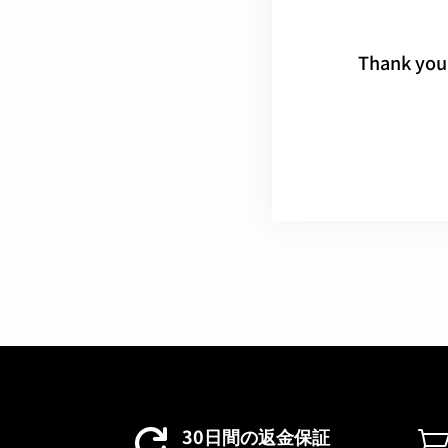
Thank you 
30日間の返金保証
