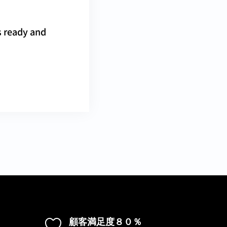
s ready and
顧客満足度８０％
