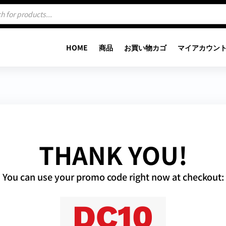
HOME
商品
お買い物カゴ
マイアカウン
THANK YOU!
You can use your promo code right now at checkout:
DC10