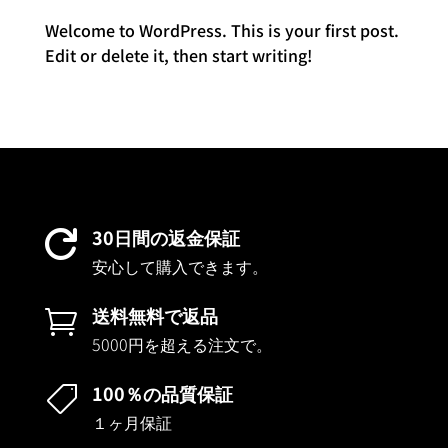
Welcome to WordPress. This is your first post.
Edit or delete it, then start writing!
30日間の返金保証

安心して購入できます。
送料無料で返品

5000円を超える注文で。
100％の品質保証

１ヶ月保証