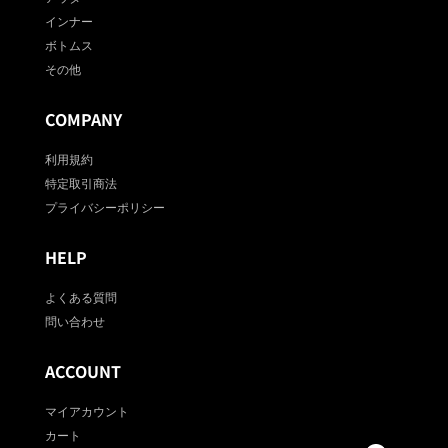
インナー
ボトムス
その他
COMPANY
利用規約
特定取引商法
プライバシーポリシー
HELP
よくある質問
問い合わせ
ACCOUNT
マイアカウント
カート